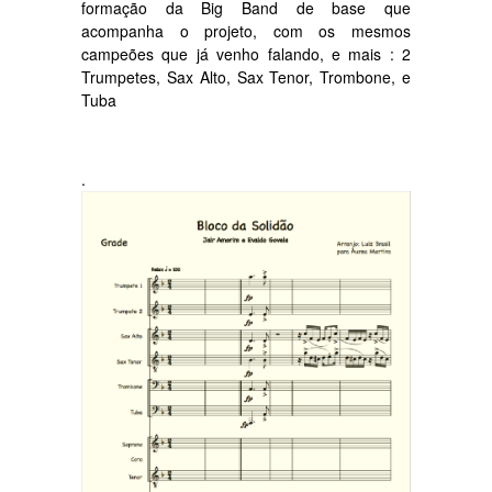
formação da Big Band de base que
acompanha o projeto, com os mesmos
campeões que já venho falando, e mais : 2
Trumpetes, Sax Alto, Sax Tenor, Trombone, e
Tuba
.