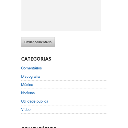
CATEGORIAS
Comentários
Discografia
Música
Notícias
Utilidade pública
Video