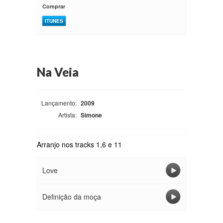
Comprar
ITUNES
Na Veia
Lançamento:
2009
Artista:
Simone
Arranjo nos tracks 1,6 e 11
Love
Definição da moça