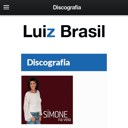
Discografia
Discografia