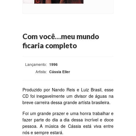
Com você…meu mundo
ficaria completo
Lançamento:
1996
Artista:
Cássia Eller
Produzido por Nando Reis e Luiz Brasil, esse
CD foi inegavelmente um divisor de águas na
breve carreira dessa grande artísta brasileira.
Foi um grande prazer e uma honra trabalhar e
fazer parte do dia a dia dessa incrível e doce
pessoa. A música de Cássia está viva entre
nós e sempre estará.