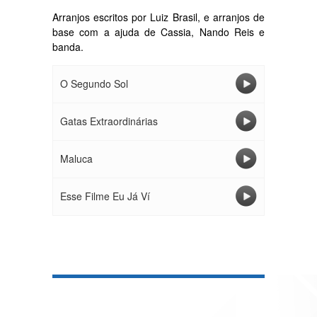
Arranjos escritos por Luiz Brasil, e arranjos de
base com a ajuda de Cassia, Nando Reis e
banda.
O Segundo Sol
Gatas Extraordinárias
Maluca
Esse Filme Eu Já Ví