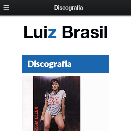
Discografia
Discografia