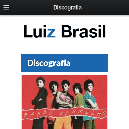
Discografia
Discografia